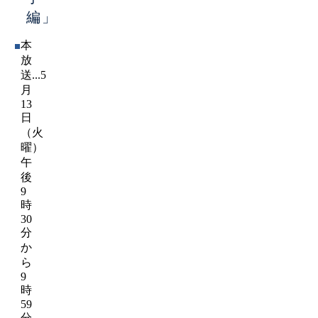
編」
本
放
送...5
月
13
日
（火
曜）
午
後
9
時
30
分
か
ら
9
時
59
分