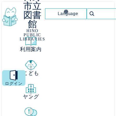
市立
図書
Language
館
HINO
PUBLIC
LIBRARIES
利用案内
こども
MENU
ログイン
ヤング