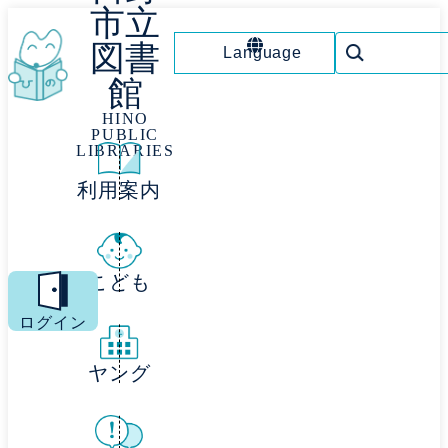
市立
図書
Language
館
HINO
PUBLIC
LIBRARIES
利用案内
こども
MENU
ログイン
ヤング