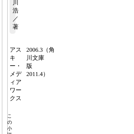
川
浩
／
著
アス
2006.3（角
キ
川文庫
ー・
版
メデ
2011.4）
ィア
ワー
クス
こ
の
小