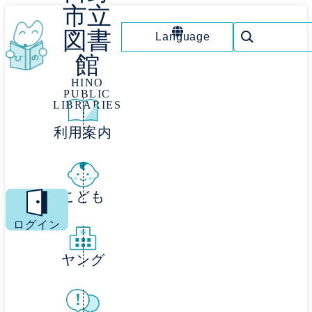
市立
図書
Language
館
HINO
PUBLIC
LIBRARIES
利用案内
こども
MENU
ログイン
ヤング