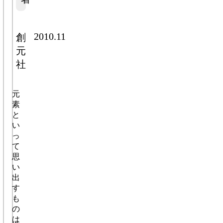
2010.11
創
元
社
元
素
と
い
っ
て
思
い
出
す
も
の
は