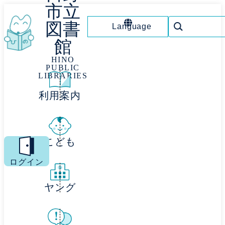
市立
図書
Language
館
HINO
PUBLIC
LIBRARIES
利用案内
こども
MENU
ログイン
ヤング