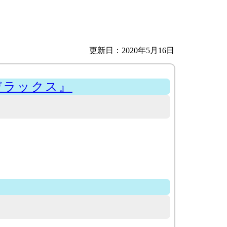
更新日：2020年5月16日
デラックス』