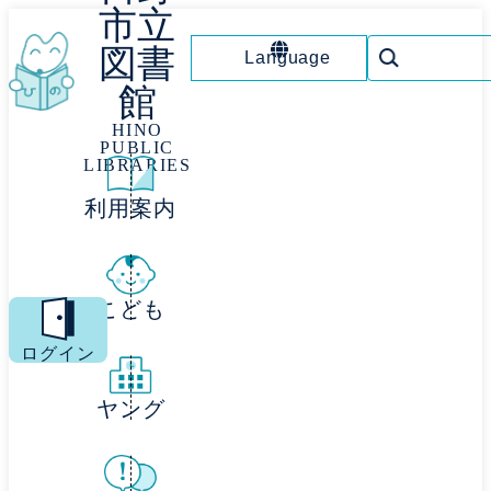
市立
図書
Language
館
HINO
PUBLIC
LIBRARIES
利用案内
こども
MENU
ログイン
ヤング