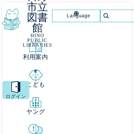
市立
図書
Language
館
HINO
PUBLIC
LIBRARIES
利用案内
こども
MENU
ログイン
ヤング