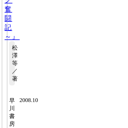
グ
奮
闘
記
～』
松
澤
等
／
著
2008.10
早
川
書
房