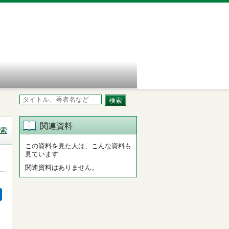
関連資料
索
この資料を見た人は、こんな資料も
見ています
関連資料はありません。