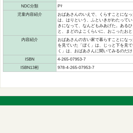
NDC分類
Pﾏ
児童内容紹介
おばあさんのいえで、くらすことになっ
は、はりという、ふといきがわたってい
きになって、なんどもみあげた。あるひ
と、まどのよこくらいに、おこったおと
内容紹介
おばあさんの古い家で暮らすことになっ
を見ていた「ぼく」は、じっと下を見て
く」は、おばあさんに聞いてみるのだけ
ISBN
4-265-07953-7
ISBN13桁
978-4-265-07953-7