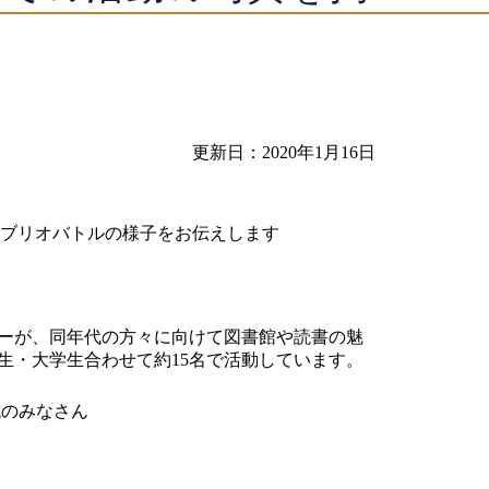
更新日：2020年1月16日
やビブリオバトルの様子をお伝えします
ーが、同年代の方々に向けて図書館や読書の魅
生・大学生合わせて約15名で活動しています。
代のみなさん