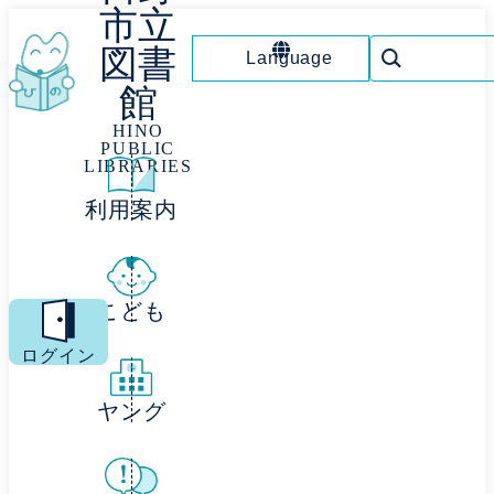
市立
図書
Language
館
HINO
PUBLIC
LIBRARIES
利用案内
こども
MENU
ログイン
ヤング