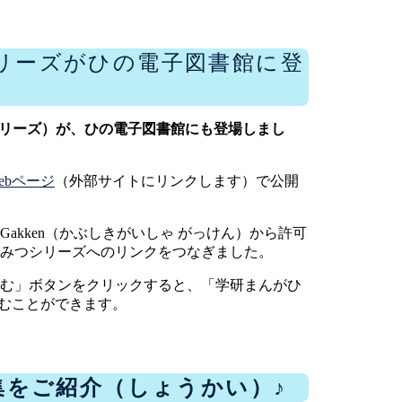
シリーズがひの電子図書館に登
シリーズ）が、ひの電子図書館にも登場しまし
ebページ
（外部サイトにリンクします）で公開
kken（かぶしきがいしゃ がっけん）から許可
みつシリーズへのリンクをつなぎました。
む」ボタンをクリックすると、「学研まんがひ
読むことができます。
特集をご紹介（しょうかい）♪