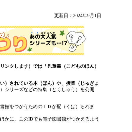
更新日：2024年9月1日
リンクします）では「児童書（こどものほん）
い）されている本（ほん）
や、
授業（じゅぎょ
）シリーズなどの特集（とくしゅう）を公開
書館をつかうためのＩＤが配（くば）られま
ほかに、このIDでも電子図書館がつかえるよう