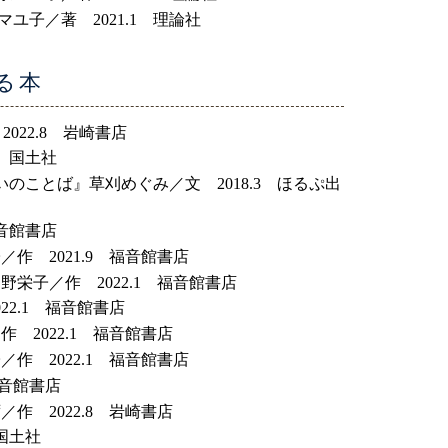
子／著 2021.1 理論社
る本
022.8 岩崎書店
 国土社
いのことば』草刈めぐみ／文 2018.3 ほるぷ出
福音館書店
作 2021.9 福音館書店
栄子／作 2022.1 福音館書店
22.1 福音館書店
 2022.1 福音館書店
作 2022.1 福音館書店
福音館書店
作 2022.8 岩崎書店
国土社