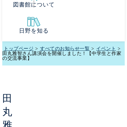
図書館について
日野を知る
トップページ
>
すべてのお知らせ一覧
>
イベント
>
田丸雅智さん講演会を開催しました！【中学生と作家
の交流事業】
田
丸
雅