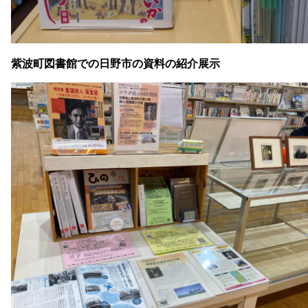
紫波町図書館での日野市の資料の紹介展示