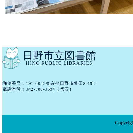
日野市立図書館
HINO PUBLIC LIBRARIES
郵便番号：191​-​0053
東京都日野市豊田2-49-2
電話番号：
042-586-0584
（代表）
Copyrigh