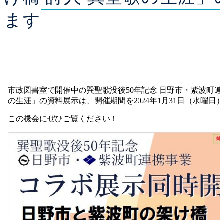
ます
市政図書室で開催中の巽聖歌没後50年記念 日野市・紫波町
の生涯」の資料展示は、開催期間を2024年1月31日（水曜
この機会にぜひご覧ください！