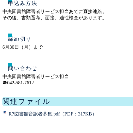
申込み方法
中央図書館障害者サービス担当あてに直接連絡。
その後、書類選考、面接、適性検査があります。
締め切り
6月30日（月）まで
問い合わせ
中央図書館障害者サービス担当
☎042-581-7612
関連ファイル
R7図書館音訳者募集.pdf（PDF：317KB）