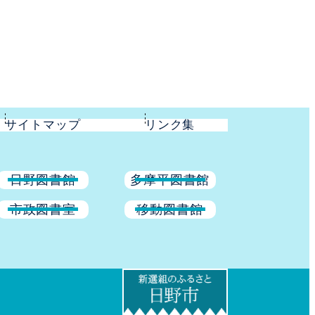
サイトマップ
リンク集
日野図書館
多摩平図書館
市政図書室
移動図書館