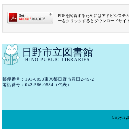
PDFを閲覧するためにはアドビシステムズ社
ーをクリックするとダウンロードサイ
日野市立図書館
HINO PUBLIC LIBRARIES
郵便番号：191​-​0053
東京都日野市豊田2-49-2
電話番号：
042-586-0584
（代表）
Copyrigh