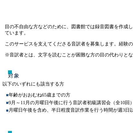
目の不自由な方などのために、図書館では録音図書を作成し
ています。
このサービスを支えてくださる音訳者を募集します。経験の
※音訳者とは、文字を読むことが困難な方の目の代わりとな
対象
以下のいずれにも該当する方
年齢がおおむね65歳までの方
9月～11月の月曜日午後に行う音訳者初級講習会（全10回
月曜日午後を含め、半日程度音訳作業を行う時間が週3日