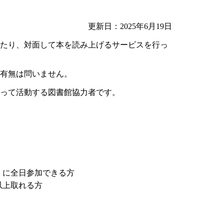
更新日：2025年6月19日
たり、対面して本を読み上げるサービスを行っ
有無は問いません。
って活動する図書館協力者です。
）に全日参加できる方
以上取れる方