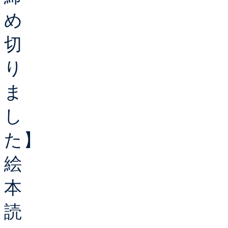
め
切
り
ま
し
た】
絵
本
読