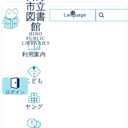
市立
図書
Language
館
HINO
PUBLIC
LIBRARIES
利用案内
こども
MENU
ログイン
ヤング