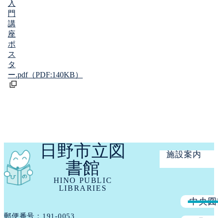
入
門
講
座
ポ
ス
タ
ー.pdf
（PDF:140KB）
日野市立図
施設案内
書館
HINO PUBLIC
LIBRARIES
中央図
郵便番号：191​-​0053