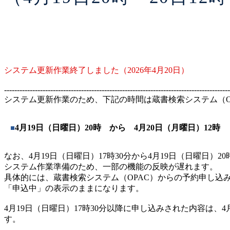
システム更新作業終了しました（2026年4月20日）
----------------------------------------------------------------------------------------
システム更新作業のため、下記の時間は蔵書検索システム（O
4月19日（日曜日）20時 から 4月20日（月曜日）12時
なお、4月19日（日曜日）17時30分から4月19日（日曜日）2
システム作業準備のため、一部の機能の反映が遅れます。
具体的には、蔵書検索システム（OPAC）からの予約申し込
「申込中」の表示のままになります。
4月19日（日曜日）17時30分以降に申し込みされた内容は、
す。