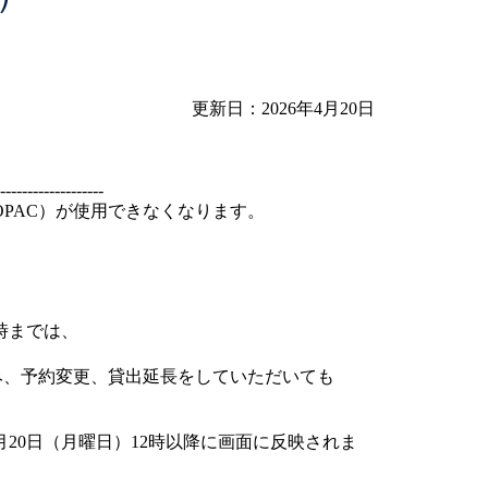
更新日：2026年4月20日
-------------------
PAC）が使用できなくなります。
0時までは、
み、予約変更、貸出延長をしていただいても
4月20日（月曜日）12時以降に画面に反映されま