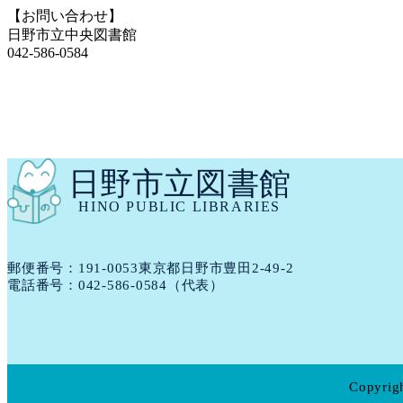
【お問い合わせ】
日野市立中央図書館
042-586-0584
日野市立図書館
HINO PUBLIC LIBRARIES
郵便番号：191​-​0053
東京都日野市豊田2-49-2
電話番号：
042-586-0584
（代表）
Copyrigh