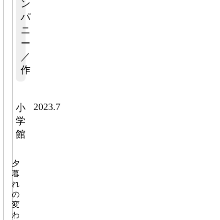
ン
パ
ニ
ー
／
作
2023.7
小
学
館
夕
暮
れ
の
変
わ