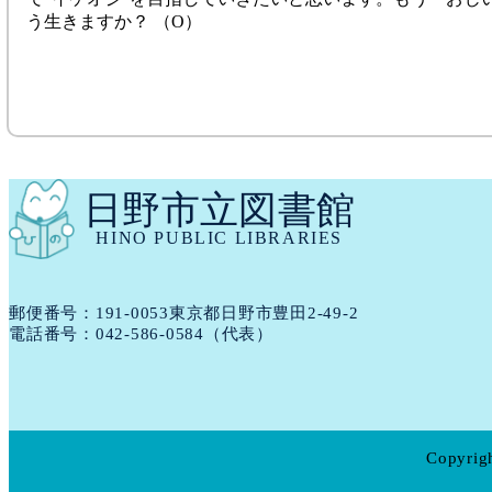
う生きますか？ （O）
日野市立図書館
HINO PUBLIC LIBRARIES
郵便番号：191​-​0053
東京都日野市豊田2-49-2
電話番号：
042-586-0584
（代表）
Copyrigh