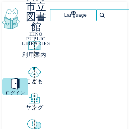
市立
図書
Language
館
HINO
PUBLIC
LIBRARIES
利用案内
こども
MENU
ログイン
ヤング