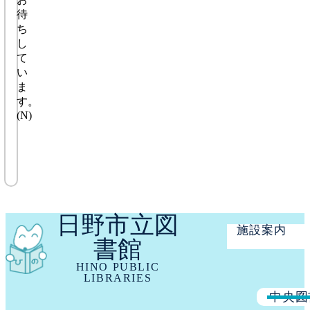
待
ち
し
て
い
ま
す。
(N)
日野市立図
施設案内
書館
HINO PUBLIC
LIBRARIES
中央図