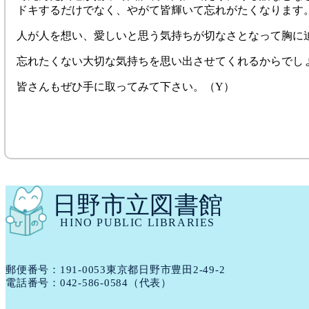
ドキするだけでなく、やがて皆輝いて忘れがたくなります
人が人を想い、愛しいと思う気持ちが切なさとなって胸に
忘れたくない大切な気持ちを思い出させてくれるからでし
皆さんもぜひ手に取ってみて下さい。（Y）
日野市立図書館
HINO PUBLIC LIBRARIES
郵便番号：191​-​0053
東京都日野市豊田2-49-2
電話番号：
042-586-0584
（代表）