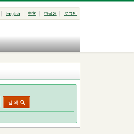
English
中文
한국어
로그인
검색